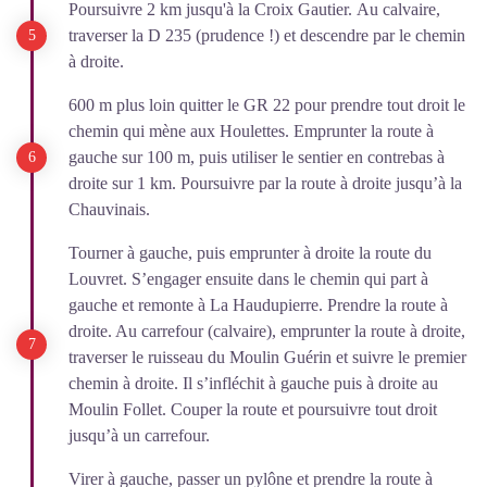
Poursuivre 2 km jusqu'à la Croix Gautier. Au calvaire,
traverser la D 235 (prudence !) et descendre par le chemin
à droite.
600 m plus loin quitter le GR 22 pour prendre tout droit le
chemin qui mène aux Houlettes. Emprunter la route à
gauche sur 100 m, puis utiliser le sentier en contrebas à
droite sur 1 km. Poursuivre par la route à droite jusqu’à la
Chauvinais.
Tourner à gauche, puis emprunter à droite la route du
Louvret. S’engager ensuite dans le chemin qui part à
gauche et remonte à La Haudupierre. Prendre la route à
droite. Au carrefour (calvaire), emprunter la route à droite,
traverser le ruisseau du Moulin Guérin et suivre le premier
chemin à droite. Il s’infléchit à gauche puis à droite au
Moulin Follet. Couper la route et poursuivre tout droit
jusqu’à un carrefour.
Virer à gauche, passer un pylône et prendre la route à