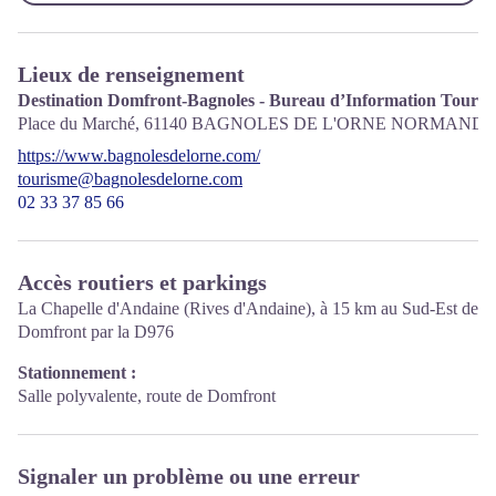
Lieux de renseignement
Destination Domfront-Bagnoles - Bureau d’Information Tourist
Place du Marché,
61140
BAGNOLES DE L'ORNE NORMANDI
https://www.bagnolesdelorne.com/
tourisme@bagnolesdelorne.com
02 33 37 85 66
Accès routiers et parkings
La Chapelle d'Andaine (Rives d'Andaine), à 15 km au Sud-Est de
Domfront par la D976
Stationnement :
Salle polyvalente, route de Domfront
Signaler un problème ou une erreur