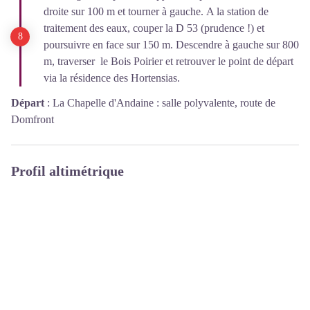
droite sur 100 m et tourner à gauche. A la station de
traitement des eaux, couper la D 53 (prudence !) et
poursuivre en face sur 150 m. Descendre à gauche sur 800
m, traverser le Bois Poirier et retrouver le point de départ
via la résidence des Hortensias.
Départ
:
La Chapelle d'Andaine : salle polyvalente, route de
Domfront
Profil altimétrique