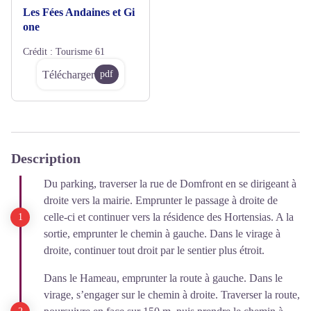
Les Fées Andaines et Gi
one
Crédit :
Tourisme 61
Télécharger
pdf
Description
Du parking, traverser la rue de Domfront en se dirigeant à
droite vers la mairie. Emprunter le passage à droite de
celle-ci et continuer vers la résidence des Hortensias. A la
sortie, emprunter le chemin à gauche. Dans le virage à
droite, continuer tout droit par le sentier plus étroit.
Dans le Hameau, emprunter la route à gauche. Dans le
virage, s’engager sur le chemin à droite. Traverser la route,