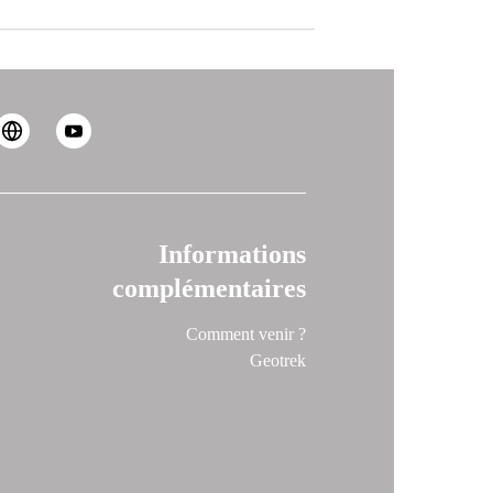
Informations
complémentaires
Comment venir ?
Geotrek