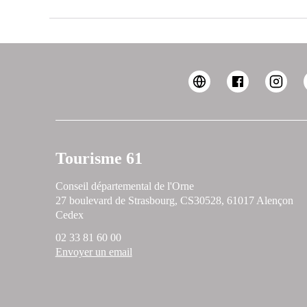
Tourisme 61
Conseil départemental de l'Orne
27 boulevard de Strasbourg, CS30528, 61017 Alençon
Cedex
02 33 81 60 00
Envoyer un email