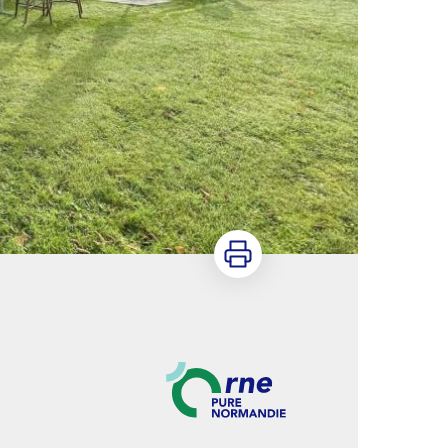
Imprimer