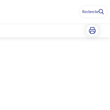
Recherche
Imprimer