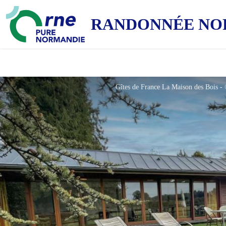
RANDONNÉE NO