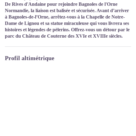
De Rives d'Andaine pour rejoindre Bagnoles de l'Orne
Normandie, la liaison est balisée et sécurisée. Avant d’arriver
à Bagnoles-de-l’Orne, arrêtez-vous à la Chapelle de Notre-
Dame de Lignou et sa statue miraculeuse qui vous livrera ses
histoires et légendes de pèlerins. Offrez-vous un détour par le
parc du Château de Couterne des XVIe et XVIIIe siècles.
Profil altimétrique