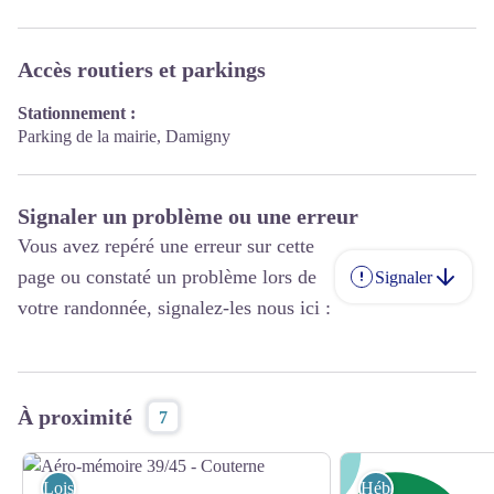
Accès routiers et parkings
Stationnement :
Parking de la mairie, Damigny
Signaler un problème ou une erreur
Vous avez repéré une erreur sur cette
page ou constaté un problème lors de
Signaler
votre randonnée, signalez-les nous ici :
À proximité
7
Loisirs et activités
Hébergements