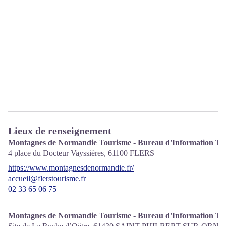
Lieux de renseignement
Montagnes de Normandie Tourisme - Bureau d'Information Tour
4 place du Docteur Vayssières,
61100
FLERS
https://www.montagnesdenormandie.fr/
accueil@flerstourisme.fr
02 33 65 06 75
Montagnes de Normandie Tourisme - Bureau d'Information Tou