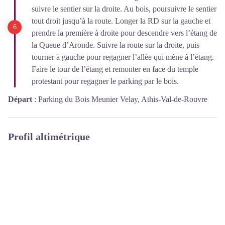
suivre le sentier sur la droite. Au bois, poursuivre le sentier
tout droit jusqu’à la route. Longer la RD sur la gauche et
prendre la première à droite pour descendre vers l’étang de
la Queue d’Aronde. Suivre la route sur la droite, puis
tourner à gauche pour regagner l’allée qui mène à l’étang.
Faire le tour de l’étang et remonter en face du temple
protestant pour regagner le parking par le bois.
Départ
:
Parking du Bois Meunier Velay, Athis-Val-de-Rouvre
Profil altimétrique