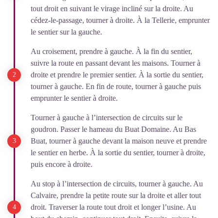
tout droit en suivant le virage incliné sur la droite. Au
cédez-le-passage, tourner à droite. À la Tellerie, emprunter
le sentier sur la gauche.
Au croisement, prendre à gauche. À la fin du sentier,
suivre la route en passant devant les maisons. Tourner à
droite et prendre le premier sentier. À la sortie du sentier,
tourner à gauche. En fin de route, tourner à gauche puis
emprunter le sentier à droite.
Tourner à gauche à l’intersection de circuits sur le
goudron. Passer le hameau du Buat Domaine. Au Bas
Buat, tourner à gauche devant la maison neuve et prendre
le sentier en herbe. À la sortie du sentier, tourner à droite,
puis encore à droite.
Au stop à l’intersection de circuits, tourner à gauche. Au
Calvaire, prendre la petite route sur la droite et aller tout
droit. Traverser la route tout droit et longer l’usine. Au