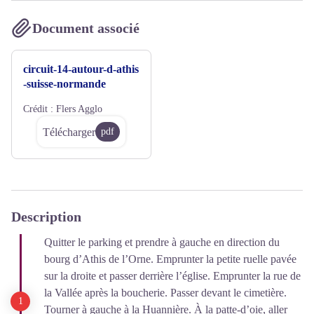
Document associé
circuit-14-autour-d-athis
-suisse-normande
Crédit :
Flers Agglo
Télécharger
pdf
Description
Quitter le parking et prendre à gauche en direction du
bourg d’Athis de l’Orne. Emprunter la petite ruelle pavée
sur la droite et passer derrière l’église. Emprunter la rue de
la Vallée après la boucherie. Passer devant le cimetière.
Tourner à gauche à la Huannière. À la patte-d’oie, aller