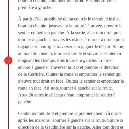
bout du chemin, continuer tout droit. Ensuite, suivre la
première à gauche.
À partir d’ici, possibilité de raccourcir le circuit. Ainsi au
bout du chemin, juste avant la propriété privée, prendre le
sentier en herbe à gauche. À la sortie, aller tout droit puis
tourner à gauche à travers les usines. Tourner à droite pour
regagner le bourg, le traverser et regagner le départ. Sinon,
au bout du chemin, tourner à droite et suivre le sentier en
longeant les champs. Puis tourner à gauche. Tourner
encore à gauche. Traverser la RD et prendre la direction
de la Cerftière. Quitter la route et emprunter le sentier qui
s’ouvre tout droit en face. Quitter le sentier et emprunter la
route en face. Au stop, tourner à gauche sur la route.
Aussitôt après le château d’eau, emprunter le sentier à
gauche.
Continuer tout droit et prendre le premier chemin à droite
après les maisons. Tourner à gauche sur la route. Suivre la
direction de la Gaudinière sur la gauche. Aller tout droit et