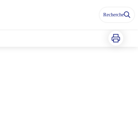
Recherche
Imprimer