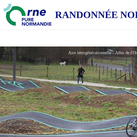
RANDONNÉE NO