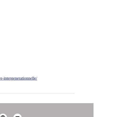
e-intergenerationnelle/