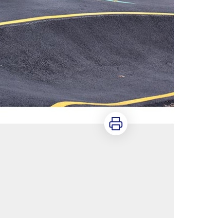
Imprimer