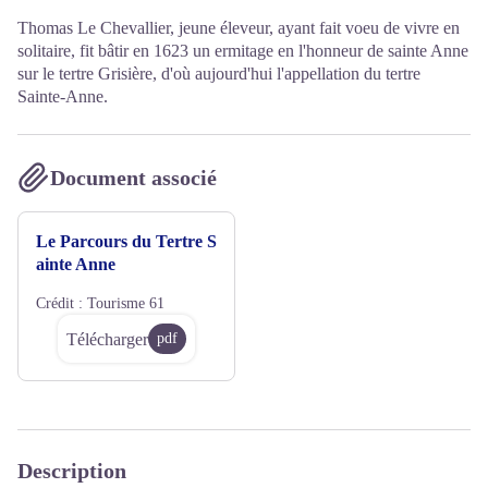
Thomas Le Chevallier, jeune éleveur, ayant fait voeu de vivre en
solitaire, fit bâtir en 1623 un ermitage en l'honneur de sainte Anne
sur le tertre Grisière, d'où aujourd'hui l'appellation du tertre
Sainte-Anne.
Document associé
Le Parcours du Tertre S
ainte Anne
Crédit :
Tourisme 61
Télécharger
pdf
Description