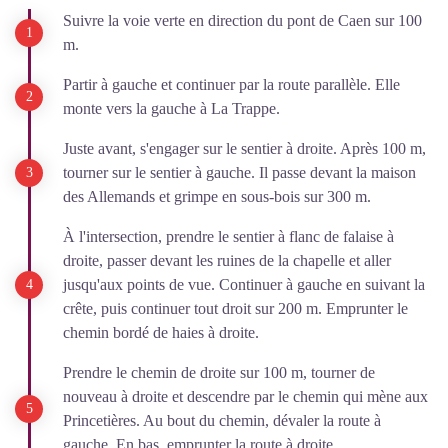
Suivre la voie verte en direction du pont de Caen sur 100
m.
Partir à gauche et continuer par la route parallèle. Elle
monte vers la gauche à La Trappe.
Juste avant, s'engager sur le sentier à droite. Après 100 m,
tourner sur le sentier à gauche. Il passe devant la maison
des Allemands et grimpe en sous-bois sur 300 m.
À l'intersection, prendre le sentier à flanc de falaise à
droite, passer devant les ruines de la chapelle et aller
jusqu'aux points de vue. Continuer à gauche en suivant la
crête, puis continuer tout droit sur 200 m. Emprunter le
chemin bordé de haies à droite.
Prendre le chemin de droite sur 100 m, tourner de
nouveau à droite et descendre par le chemin qui mène aux
Princetières. Au bout du chemin, dévaler la route à
gauche. En bas, emprunter la route à droite.