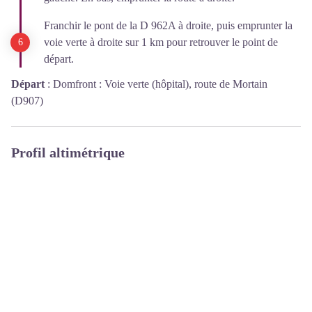
Franchir le pont de la D 962A à droite, puis emprunter la
voie verte à droite sur 1 km pour retrouver le point de
départ.
Départ
:
Domfront : Voie verte (hôpital), route de Mortain
(D907)
Profil altimétrique