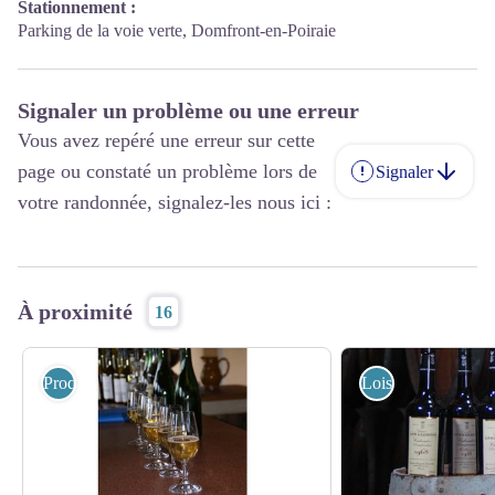
Stationnement :
Parking de la voie verte, Domfront-en-Poiraie
Signaler un problème ou une erreur
Vous avez repéré une erreur sur cette
page ou constaté un problème lors de
Signaler
votre randonnée, signalez-les nous ici :
À proximité
16
Produits du terroir
Loisirs et activités