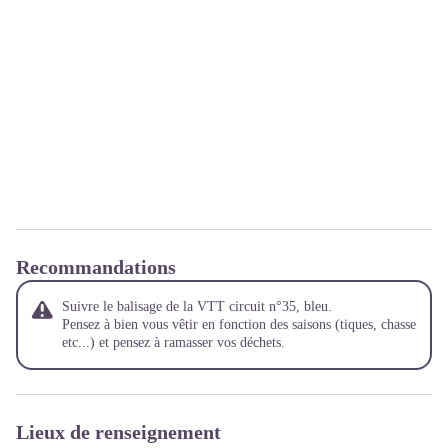
Recommandations
Suivre le balisage de la VTT circuit n°35, bleu.
Pensez à bien vous vêtir en fonction des saisons (tiques, chasse
etc...) et pensez à ramasser vos déchets.
Lieux de renseignement