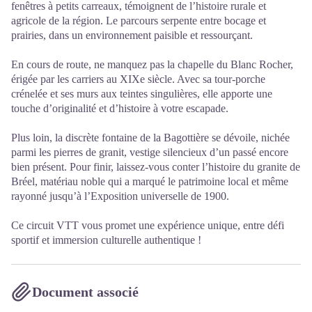
fenêtres à petits carreaux, témoignent de l’histoire rurale et
agricole de la région. Le parcours serpente entre bocage et
prairies, dans un environnement paisible et ressourçant.
En cours de route, ne manquez pas la chapelle du Blanc Rocher,
érigée par les carriers au XIXe siècle. Avec sa tour-porche
crénelée et ses murs aux teintes singulières, elle apporte une
touche d’originalité et d’histoire à votre escapade.
Plus loin, la discrète fontaine de la Bagottière se dévoile, nichée
parmi les pierres de granit, vestige silencieux d’un passé encore
bien présent. Pour finir, laissez-vous conter l’histoire du granite de
Bréel, matériau noble qui a marqué le patrimoine local et même
rayonné jusqu’à l’Exposition universelle de 1900.
Ce circuit VTT vous promet une expérience unique, entre défi
sportif et immersion culturelle authentique !
Document associé