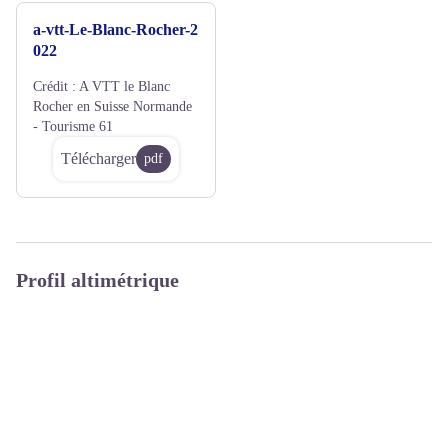
a-vtt-Le-Blanc-Rocher-2
022
Crédit :
A VTT le Blanc
Rocher en Suisse Normande
- Tourisme 61
Télécharger
pdf
Profil altimétrique