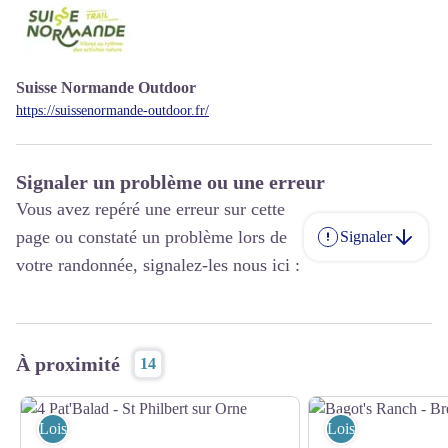
Suisse Normande Outdoor
https://suissenormande-outdoor.fr/
Signaler un problème ou une erreur
Vous avez repéré une erreur sur cette
page ou constaté un problème lors de
Signaler
votre randonnée, signalez-les nous ici :
À proximité
14
Loisirs et activités
Loisirs et activités