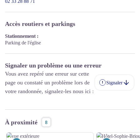
02 33 28 88 71
Accès routiers et parkings
Stationnement :
Parking de l'église
Signaler un problème ou une erreur
Vous avez repéré une erreur sur cette
page ou constaté un problème lors de
Signaler
votre randonnée, signalez-les nous ici :
À proximité
8