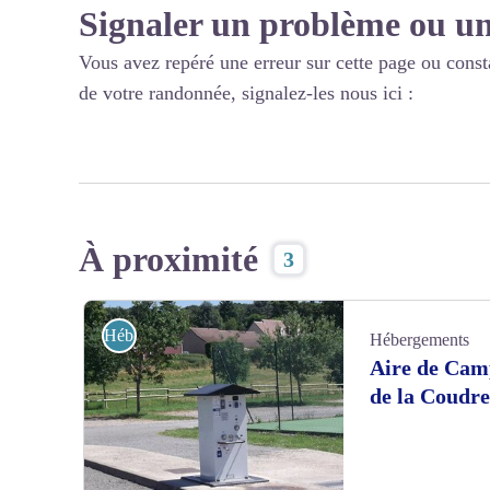
Signaler un problème ou un
Vous avez repéré une erreur sur cette page ou const
de votre randonnée, signalez-les nous ici :
À proximité
3
Hébergements
Hébergements
Aire de Cam
de la Coudre