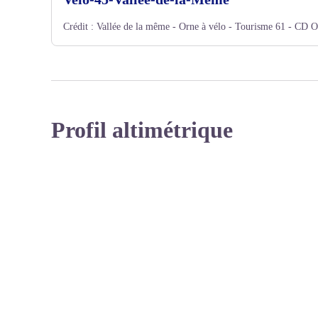
Crédit :
Vallée de la même - Orne à vélo - Tourisme 61 - CD O
Profil altimétrique