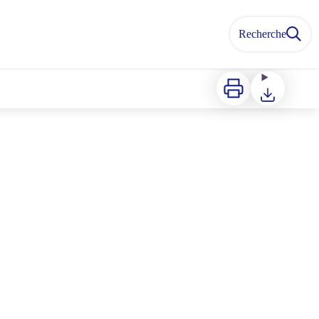
Recherche
Imprimer
Télécharger