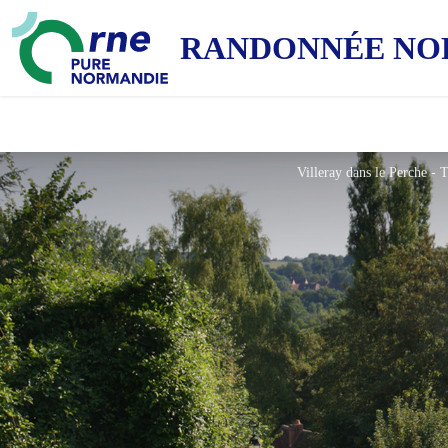
RANDONNÉE NO