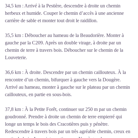
34,5 km : Arrivé à la Pestière, descendre à droite un chemin
herbeux et humide. Couper le chemin d’accès à une ancienne
carrière de sable et monter tout droit le raidillon.
35,5 km : Déboucher au hameau de la Beaudorière. Monter à
gauche par la C209. Après un double virage, à droite par un
chemin de terre à travers bois. Déboucher sur le chemin de la
Louveterie.
36,6 km : À droite. Descendre par un chemin caillouteux. À la
rencontre d’un chemin, bifurquer à gauche vers la Dougère.
Arrivé au hameau, monter à gauche sur le plateau par un chemin
caillouteux, en partie en sous-bois.
37,8 km : À la Petite Forêt, continuer sur 250 m par un chemin
goudronné. Prendre à droite un chemin de terre empierré qui
longe un temps le bois des Cracotières puis y pénètre.
Redescendre à travers bois par un très agréable chemin, creux en