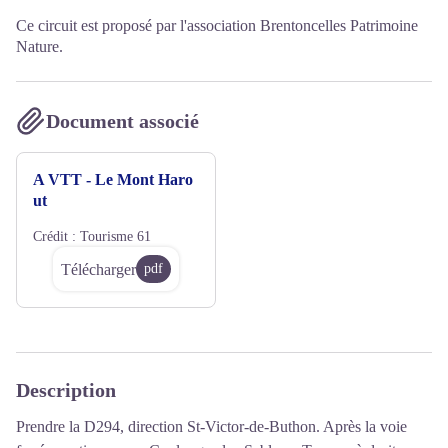
Ce circuit est proposé par l'association Brentoncelles Patrimoine
Nature.
Document associé
A VTT - Le Mont Haro
ut
Crédit :
Tourisme 61
Télécharger
pdf
Description
Prendre la D294, direction St-Victor-de-Buthon. Après la voie