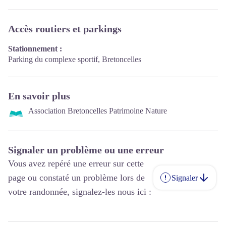
Accès routiers et parkings
Stationnement :
Parking du complexe sportif, Bretoncelles
En savoir plus
Association Bretoncelles Patrimoine Nature
Signaler un problème ou une erreur
Vous avez repéré une erreur sur cette
page ou constaté un problème lors de
Signaler
votre randonnée, signalez-les nous ici :