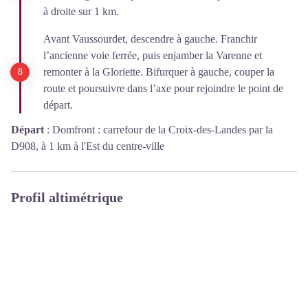
à droite sur 1 km.
Avant Vaussourdet, descendre à gauche. Franchir
l’ancienne voie ferrée, puis enjamber la Varenne et
remonter à la Gloriette. Bifurquer à gauche, couper la
route et poursuivre dans l’axe pour rejoindre le point de
départ.
Départ
:
Domfront : carrefour de la Croix-des-Landes par la
D908, à 1 km à l'Est du centre-ville
Profil altimétrique