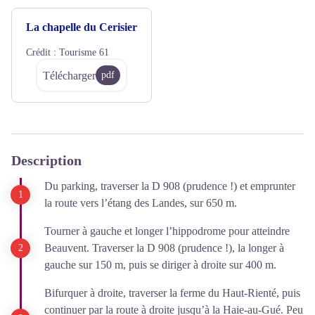
La chapelle du Cerisier
Crédit :
Tourisme 61
Télécharger
pdf
Description
Du parking, traverser la D 908 (prudence !) et emprunter
la route vers l’étang des Landes, sur 650 m.
Tourner à gauche et longer l’hippodrome pour atteindre
Beauvent. Traverser la D 908 (prudence !), la longer à
gauche sur 150 m, puis se diriger à droite sur 400 m.
Bifurquer à droite, traverser la ferme du Haut-Rienté, puis
continuer par la route à droite jusqu’à la Haie-au-Gué. Peu