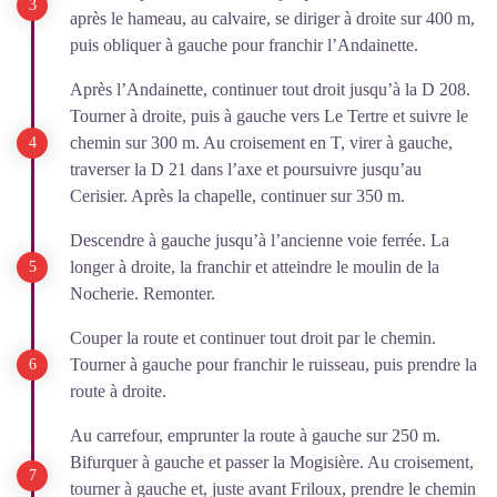
après le hameau, au calvaire, se diriger à droite sur 400 m,
puis obliquer à gauche pour franchir l’Andainette.
Après l’Andainette, continuer tout droit jusqu’à la D 208.
Tourner à droite, puis à gauche vers Le Tertre et suivre le
chemin sur 300 m. Au croisement en T, virer à gauche,
traverser la D 21 dans l’axe et poursuivre jusqu’au
Cerisier. Après la chapelle, continuer sur 350 m.
Descendre à gauche jusqu’à l’ancienne voie ferrée. La
longer à droite, la franchir et atteindre le moulin de la
Nocherie. Remonter.
Couper la route et continuer tout droit par le chemin.
Tourner à gauche pour franchir le ruisseau, puis prendre la
route à droite.
Au carrefour, emprunter la route à gauche sur 250 m.
Bifurquer à gauche et passer la Mogisière. Au croisement,
tourner à gauche et, juste avant Friloux, prendre le chemin