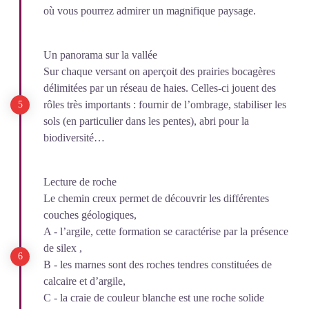
où vous pourrez admirer un magnifique paysage.
Un panorama sur la vallée
Sur chaque versant on aperçoit des prairies bocagères
délimitées par un réseau de haies. Celles-ci jouent des
rôles très importants : fournir de l’ombrage, stabiliser les
sols (en particulier dans les pentes), abri pour la
biodiversité…
Lecture de roche
Le chemin creux permet de découvrir les différentes
couches géologiques,
A - l’argile, cette formation se caractérise par la présence
de silex ,
B - les marnes sont des roches tendres constituées de
calcaire et d’argile,
C - la craie de couleur blanche est une roche solide