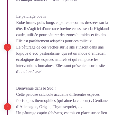
Le pâturage bovin
Robe brune, poils longs et paire de cornes dressées sur la
tête. Il s’agit ici d’une race bovine écossaise : la Highland
cattle, utilisée pour pâturer des zones humides et froides.
Elle est parfaitement adaptées pour ces milieux.
Le pâturage de ces vaches sur le site s’inscrit dans une
logique d’éco-pastoralisme, qui est un mode d’entretien
écologique des espaces naturels et qui remplace les
interventions humaines. Elles sont présentent sur le site
d’octobre à avril.
Bienvenue dans le Sud !
Cette pelouse calcicole accueille différentes espèces
floristiques thermophiles (qui aime la chaleur) : Gentiane
d’Allemagne, Origan, Thym serpolet, …
Un pâturage caprin (chèvres) est mis en place sur ce lieu