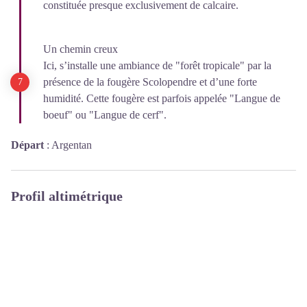
constituée presque exclusivement de calcaire.
Un chemin creux
Ici, s’installe une ambiance de "forêt tropicale" par la
présence de la fougère Scolopendre et d’une forte
humidité. Cette fougère est parfois appelée "Langue de
boeuf" ou "Langue de cerf".
Départ
:
Argentan
Profil altimétrique