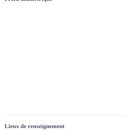
Lieux de renseignement