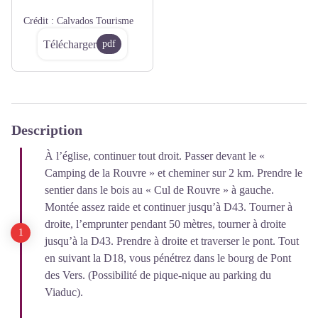
Crédit :
Calvados Tourisme
Télécharger
pdf
Description
À l’église, continuer tout droit. Passer devant le «
Camping de la Rouvre » et cheminer sur 2 km. Prendre le
sentier dans le bois au « Cul de Rouvre » à gauche.
Montée assez raide et continuer jusqu’à D43. Tourner à
droite, l’emprunter pendant 50 mètres, tourner à droite
jusqu’à la D43. Prendre à droite et traverser le pont. Tout
en suivant la D18, vous pénétrez dans le bourg de Pont
des Vers. (Possibilité de pique-nique au parking du
Viaduc).