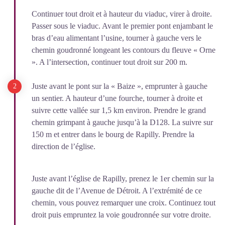
Continuer tout droit et à hauteur du viaduc, virer à droite.
Passer sous le viaduc. Avant le premier pont enjambant le
bras d’eau alimentant l’usine, tourner à gauche vers le
chemin goudronné longeant les contours du fleuve « Orne
». A l’intersection, continuer tout droit sur 200 m.
Juste avant le pont sur la « Baize », emprunter à gauche
un sentier. A hauteur d’une fourche, tourner à droite et
suivre cette vallée sur 1,5 km environ. Prendre le grand
chemin grimpant à gauche jusqu’à la D128. La suivre sur
150 m et entrer dans le bourg de Rapilly. Prendre la
direction de l’église.
Juste avant l’église de Rapilly, prenez le 1er chemin sur la
gauche dit de l’Avenue de Détroit. A l’extrémité de ce
chemin, vous pouvez remarquer une croix. Continuez tout
droit puis empruntez la voie goudronnée sur votre droite.