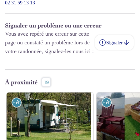
02 31 59 13 13
Signaler un problème ou une erreur
Vous avez repéré une erreur sur cette
page ou constaté un problème lors de
Signaler
votre randonnée, signalez-les nous ici :
À proximité
19
Hébergements
Hébergements