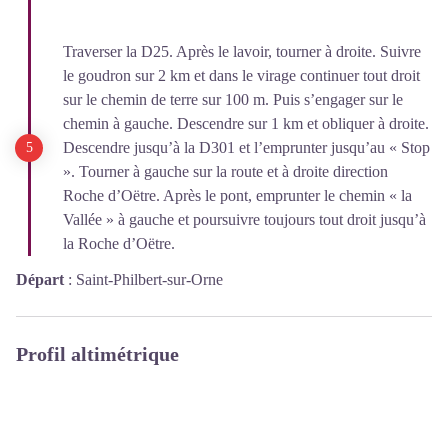
Traverser la D25. Après le lavoir, tourner à droite. Suivre
le goudron sur 2 km et dans le virage continuer tout droit
sur le chemin de terre sur 100 m. Puis s’engager sur le
chemin à gauche. Descendre sur 1 km et obliquer à droite.
Descendre jusqu’à la D301 et l’emprunter jusqu’au « Stop
». Tourner à gauche sur la route et à droite direction
Roche d’Oëtre. Après le pont, emprunter le chemin « la
Vallée » à gauche et poursuivre toujours tout droit jusqu’à
la Roche d’Oëtre.
Départ
:
Saint-Philbert-sur-Orne
Profil altimétrique