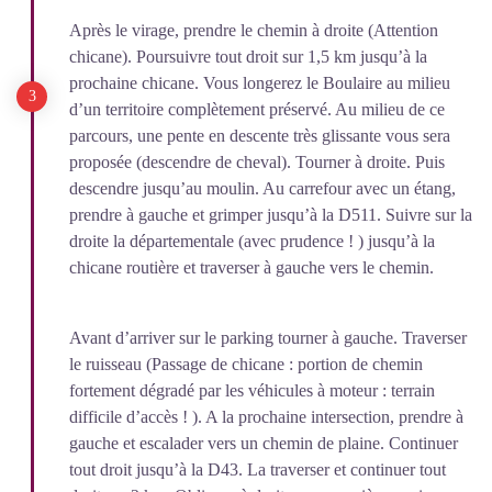
Après le virage, prendre le chemin à droite (Attention
chicane). Poursuivre tout droit sur 1,5 km jusqu’à la
prochaine chicane. Vous longerez le Boulaire au milieu
d’un territoire complètement préservé. Au milieu de ce
parcours, une pente en descente très glissante vous sera
proposée (descendre de cheval). Tourner à droite. Puis
descendre jusqu’au moulin. Au carrefour avec un étang,
prendre à gauche et grimper jusqu’à la D511. Suivre sur la
droite la départementale (avec prudence ! ) jusqu’à la
chicane routière et traverser à gauche vers le chemin.
Avant d’arriver sur le parking tourner à gauche. Traverser
le ruisseau (Passage de chicane : portion de chemin
fortement dégradé par les véhicules à moteur : terrain
difficile d’accès ! ). A la prochaine intersection, prendre à
gauche et escalader vers un chemin de plaine. Continuer
tout droit jusqu’à la D43. La traverser et continuer tout