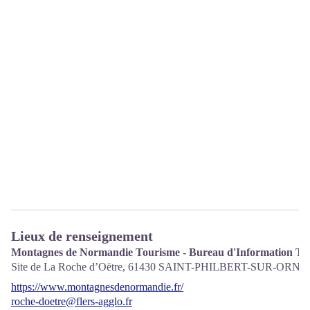
Lieux de renseignement
Montagnes de Normandie Tourisme - Bureau d'Information Tou
Site de La Roche d’Oëtre,
61430
SAINT-PHILBERT-SUR-ORNE
https://www.montagnesdenormandie.fr/
roche-doetre@flers-agglo.fr