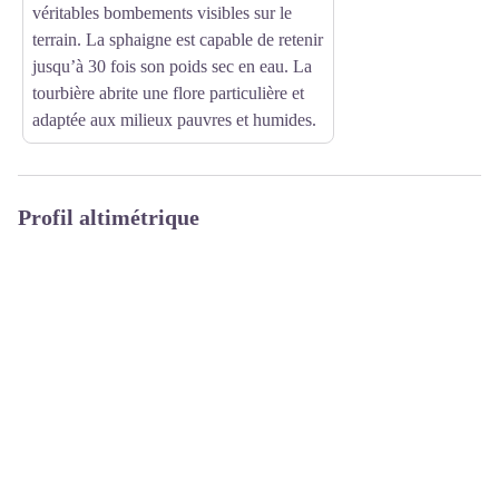
véritables bombements visibles sur le
terrain. La sphaigne est capable de retenir
jusqu’à 30 fois son poids sec en eau. La
tourbière abrite une flore particulière et
adaptée aux milieux pauvres et humides.
Profil altimétrique