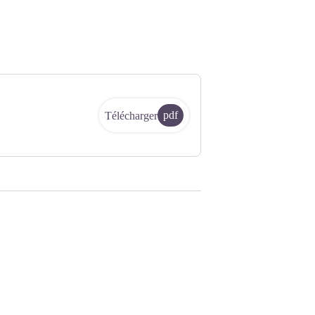
pdf
Télécharger