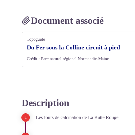
Document associé
Topoguide
Du Fer sous la Colline circuit à pied
Crédit :
Parc naturel régional Normandie-Maine
Description
Les fours de calcination de La Butte Rouge