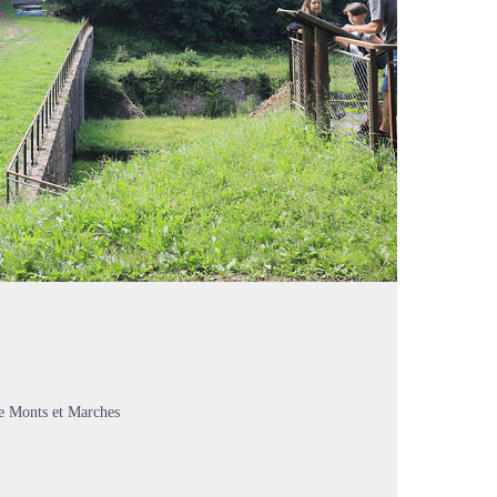
te Monts et Marches