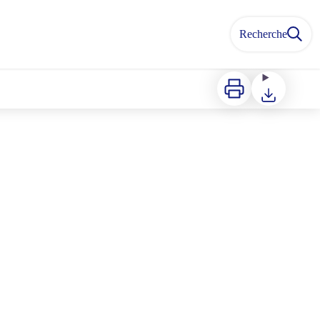
Recherche
Imprimer
Télécharger