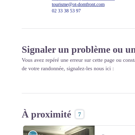
tourisme@ot-domfront.com
02 33 38 53 97
Signaler un problème ou un
Vous avez repéré une erreur sur cette page ou const
de votre randonnée, signalez-les nous ici :
À proximité
7