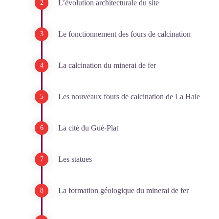
L’évolution architecturale du site
Le fonctionnement des fours de calcination
La calcination du minerai de fer
Les nouveaux fours de calcination de La Haie
La cité du Gué-Plat
Les statues
La formation géologique du minerai de fer