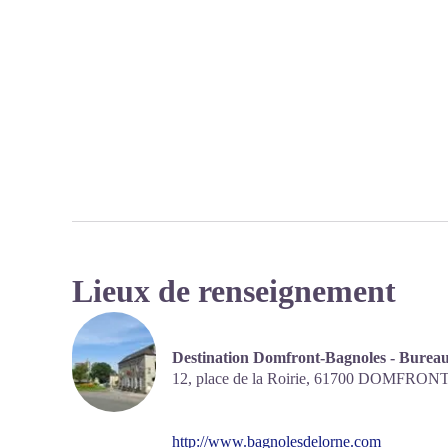
Lieux de renseignement
Destination Domfront-Bagnoles - Bureau
12, place de la Roirie,
61700
DOMFRONT 
http://www.bagnolesdelorne.com