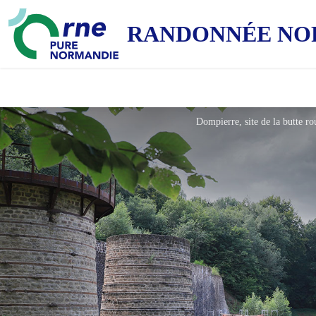
RANDONNÉE NO