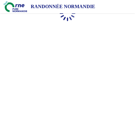
RANDONNÉE NORMANDIE
Chargement