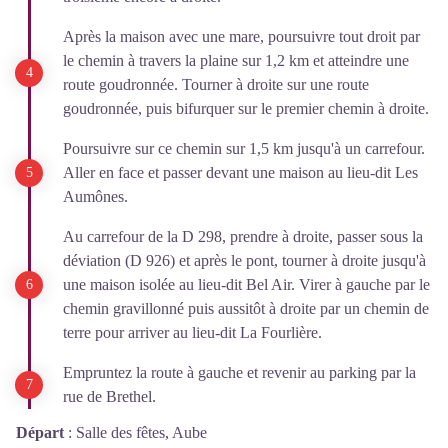
Après la maison avec une mare, poursuivre tout droit par
le chemin à travers la plaine sur 1,2 km et atteindre une
route goudronnée. Tourner à droite sur une route
goudronnée, puis bifurquer sur le premier chemin à droite.
Poursuivre sur ce chemin sur 1,5 km jusqu'à un carrefour.
Aller en face et passer devant une maison au lieu-dit Les
Aumônes.
Au carrefour de la D 298, prendre à droite, passer sous la
déviation (D 926) et après le pont, tourner à droite jusqu'à
une maison isolée au lieu-dit Bel Air. Virer à gauche par le
chemin gravillonné puis aussitôt à droite par un chemin de
terre pour arriver au lieu-dit La Fourlière.
Empruntez la route à gauche et revenir au parking par la
rue de Brethel.
Départ
:
Salle des fêtes, Aube