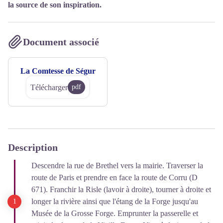
la source de son inspiration.
Document associé
La Comtesse de Ségur
Télécharger
pdf
Description
Descendre la rue de Brethel vers la mairie. Traverser la
route de Paris et prendre en face la route de Corru (D
671). Franchir la Risle (lavoir à droite), tourner à droite et
longer la rivière ainsi que l'étang de la Forge jusqu'au
Musée de la Grosse Forge. Emprunter la passerelle et