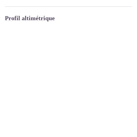
Profil altimétrique