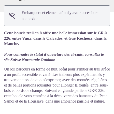
Embarquer cet élément afin d'y avoir accès hors
connexion
Cette boucle trail en 8 offre une belle immersion sur le GR®
226, entre Vaux, dans le Calvados, et Gué-Rochoux, dans la
Manche.
Pour connaître le statut d’ouverture des circuits, consultez le
site
Suisse Normande Outdoor.
Un joli parcours en forme de huit, idéal pour s’initier au trail grâce
à un profil accessible et varié. Les traileurs plus expérimentés y
trouveront aussi de quoi s’exprimer, avec des montées régulières
et de belles portions roulantes pour allonger la foulée, entre sous-
bois et bords de champs. Suivant en grande partie le GR® 226,
cette boucle vous emmène à la découverte des hameaux du Petit
Samoi et de la Houssaye, dans une ambiance paisible et nature.