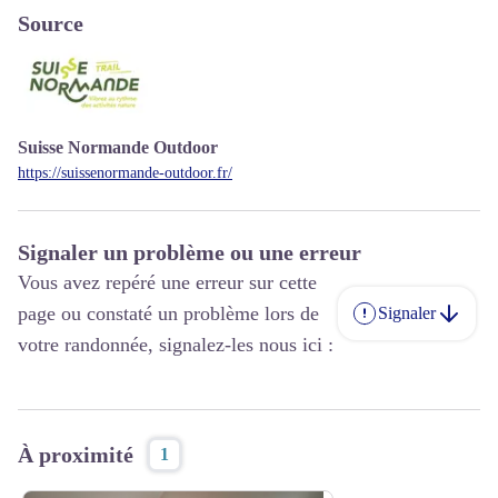
Source
Suisse Normande Outdoor
https://suissenormande-outdoor.fr/
Signaler un problème ou une erreur
Vous avez repéré une erreur sur cette
page ou constaté un problème lors de
Signaler
votre randonnée, signalez-les nous ici :
À proximité
1