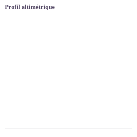
Profil altimétrique