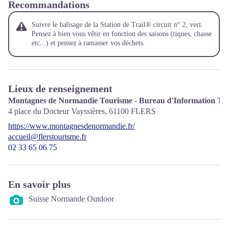
Recommandations
Suivre le balisage de la Station de Trail® circuit n° 2, vert.
Pensez à bien vous vêtir en fonction des saisons (tiques, chasse
etc...) et pensez à ramasser vos déchets.
Lieux de renseignement
Montagnes de Normandie Tourisme - Bureau d'Information Tour
4 place du Docteur Vayssières,
61100
FLERS
https://www.montagnesdenormandie.fr/
accueil@flerstourisme.fr
02 33 65 06 75
En savoir plus
Suisse Normande Outdoor