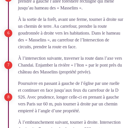
prendre à gauche l’allée forestière rectiligne qui mène
jusqu’au hameau des « Masselins ».
À la sortie de la forêt, avant une ferme, tourner à droite sur
un chemin de terre. Au carrefour, prendre la route
goudronnée à droite vers les habitations. Dans le hameau
des « Masselins », au carrefour de l’Intersection de
circuits, prendre la route en face.
À l’intersection suivante, traverser la route dans l’axe vers
Chandai. Enjamber la rivière « l’Iton » par le pont près du
château des Masselins (propriété privée).
Poursuivre en passant à gauche de l’église par une ruelle
et continuer en face jusqu’aux feux du carrefour de la D
926. Avec prudence, longer celle-ci en prenant à gauche
vers Paris sur 60 m, puis tourner à droite par un chemin
empierré à l’angle d’une propriété.
À l’embranchement suivant, tourner à droite. Intersection