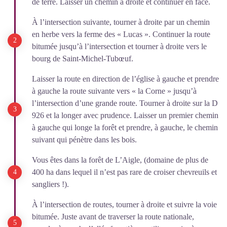
de terre. Laisser un chemin à droite et continuer en face.
À l’intersection suivante, tourner à droite par un chemin
en herbe vers la ferme des « Lucas ». Continuer la route
bitumée jusqu’à l’intersection et tourner à droite vers le
bourg de Saint-Michel-Tubœuf.
Laisser la route en direction de l’église à gauche et prendre
à gauche la route suivante vers « la Corne » jusqu’à
l’intersection d’une grande route. Tourner à droite sur la D
926 et la longer avec prudence. Laisser un premier chemin
à gauche qui longe la forêt et prendre, à gauche, le chemin
suivant qui pénètre dans les bois.
Vous êtes dans la forêt de L’Aigle, (domaine de plus de
400 ha dans lequel il n’est pas rare de croiser chevreuils et
sangliers !).
À l’intersection de routes, tourner à droite et suivre la voie
bitumée. Juste avant de traverser la route nationale,