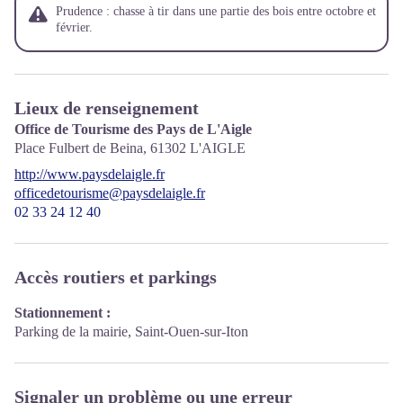
Prudence : chasse à tir dans une partie des bois entre octobre et
février.
Lieux de renseignement
Office de Tourisme des Pays de L'Aigle
Place Fulbert de Beina,
61302
L'AIGLE
http://www.paysdelaigle.fr
officedetourisme@paysdelaigle.fr
02 33 24 12 40
Accès routiers et parkings
Stationnement :
Parking de la mairie, Saint-Ouen-sur-Iton
Signaler un problème ou une erreur