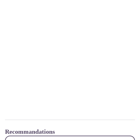
Recommandations