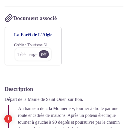
Document associé
La Forêt de L'Aigle
Crédit :
Tourisme 61
Télécharger
pdf
Description
Départ de la Mairie de Saint-Ouen-sur-Iton.
Au hameau de « la Monnerie », tourner à droite par une
route encadrée de maisons. Après un poteau électrique
tourner à gauche à 90 degrés et poursuivre par le chemin