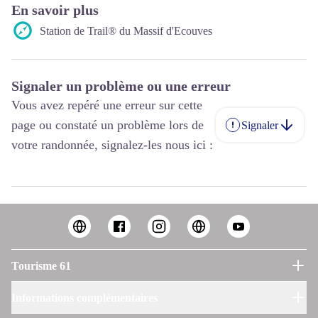
En savoir plus
Station de Trail® du Massif d'Ecouves
Signaler un problème ou une erreur
Vous avez repéré une erreur sur cette
page ou constaté un problème lors de
Signaler
votre randonnée, signalez-les nous ici :
Tourisme 61
Informations complémentaires