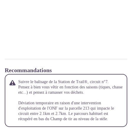
Recommandations
Suivre le balisage de la Station de Trail®, circuit n°7.
Pensez à bien vous vêtir en fonction des saisons (tiques, chasse
etc...) et pensez à ramasser vos déchets.
Déviation temporaire en raison d'une intervention
d'exploitation de l'ONF sur la parcelle 213 qui impacte le
circuit entre 2.1km et 2.7km. Le parcours habituel est
récupéré en bas du Champ de tir au niveau de la stèle.