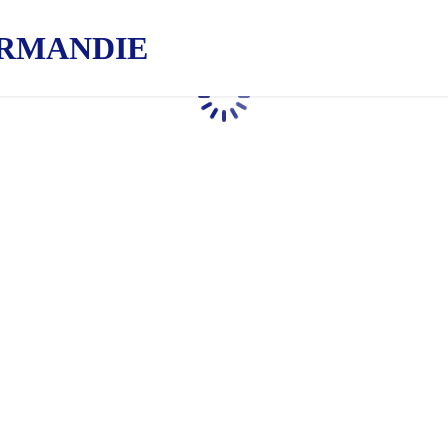
RMANDIE
Chargement