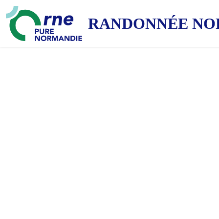
RANDONNÉE NO