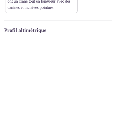
ont un crâne tout en longueur avec des
canines et incisives pointues.
Profil altimétrique