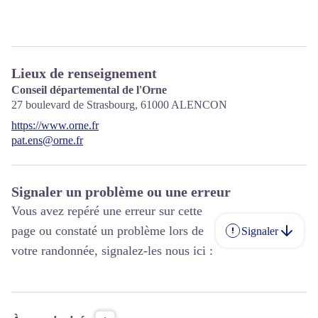
Lieux de renseignement
Conseil départemental de l'Orne
27 boulevard de Strasbourg,
61000
ALENCON
https://www.orne.fr
pat.ens@orne.fr
Signaler un problème ou une erreur
Vous avez repéré une erreur sur cette
page ou constaté un problème lors de
Signaler
votre randonnée, signalez-les nous ici :