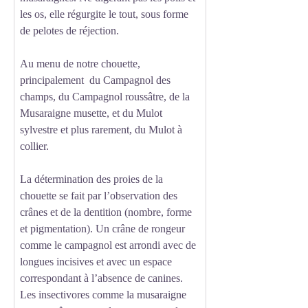
les os, elle régurgite le tout, sous forme
de pelotes de réjection.
Au menu de notre chouette,
principalement du Campagnol des
champs, du Campagnol roussâtre, de la
Musaraigne musette, et du Mulot
sylvestre et plus rarement, du Mulot à
collier.
La détermination des proies de la
chouette se fait par l’observation des
crânes et de la dentition (nombre, forme
et pigmentation). Un crâne de rongeur
comme le campagnol est arrondi avec de
longues incisives et avec un espace
correspondant à l’absence de canines.
Les insectivores comme la musaraigne