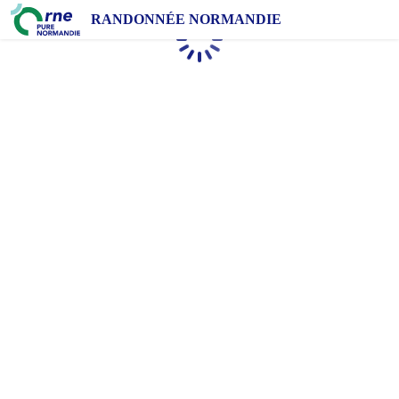
RANDONNÉE NORMANDIE
Chargement