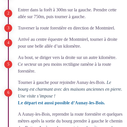
Entrer dans la forêt à 300m sur la gauche. Prendre cette
allée sur 750m, puis tourner à gauche.
Traverser la route forestière en direction de Montmirel.
Arrivé au centre équestre de Montmirel, tourner à droite
pour une belle allée d’un kilomètre.
Au bout, se diriger vers la droite sur un autre kilomètre.
Ce secteur un peu moins rectiligne ramène à la route
forestière.
Tourner à gauche pour rejoindre Aunay-les-Bois.
Le
bourg est charmant avec des maisons anciennes en pierre.
Une visite s’impose !
Le départ est aussi possible d’Aunay-les-Bois.
A Aunay-les-Bois, reprendre la route forestière et quelques
mètres après la sortie du bourg prendre à gauche le chemin