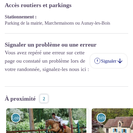
Accès routiers et parkings
Stationnement :
Parking de la mairie, Marchemaisons ou Aunay-les-Bois
Signaler un problème ou une erreur
Vous avez repéré une erreur sur cette
page ou constaté un problème lors de
Signaler
votre randonnée, signalez-les nous ici :
À proximité
2
Loisirs et activités
Hébergements