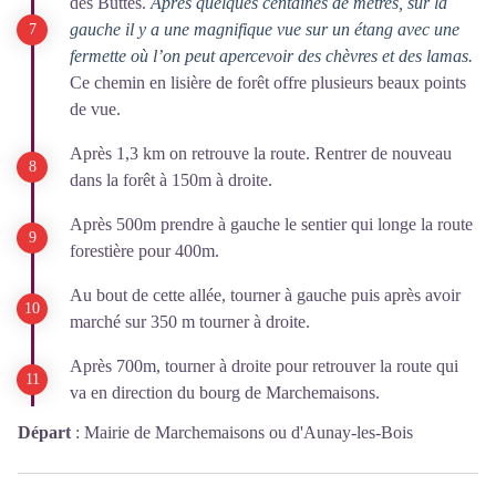
des Buttes.
Après quelques centaines de mètres, sur la
gauche il y a une magnifique vue sur un étang avec une
fermette où l’on peut apercevoir des chèvres et des lamas.
Ce chemin en lisière de forêt offre plusieurs beaux points
de vue.
Après 1,3 km on retrouve la route. Rentrer de nouveau
dans la forêt à 150m à droite.
Après 500m prendre à gauche le sentier qui longe la route
forestière pour 400m.
Au bout de cette allée, tourner à gauche puis après avoir
marché sur 350 m tourner à droite.
Après 700m, tourner à droite pour retrouver la route qui
va en direction du bourg de Marchemaisons.
Départ
:
Mairie de Marchemaisons ou d'Aunay-les-Bois