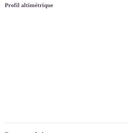
Profil altimétrique