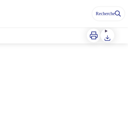
Recherche
Imprimer
Télécharger