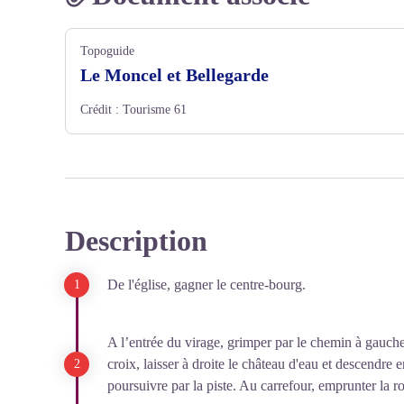
Topoguide
Le Moncel et Bellegarde
Crédit :
Tourisme 61
Description
De l'église, gagner le centre-bourg.
A l’entrée du virage, grimper par le chemin à gauche e
croix, laisser à droite le château d'eau et descendre 
poursuivre par la piste. Au carrefour, emprunter la r