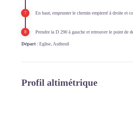
En haut, emprunter le chemin empierré à droite et con
Prendre la D 290 à gauche et retrouver le point de d
Départ
:
Eglise, Autheuil
Profil altimétrique