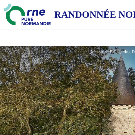
RANDONNÉE NO