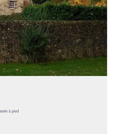
nnée à pied