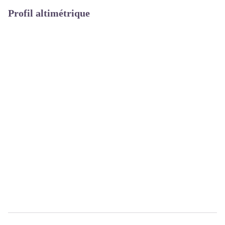
Profil altimétrique