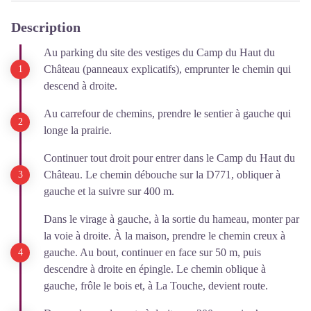
Description
Au parking du site des vestiges du Camp du Haut du
Château (panneaux explicatifs), emprunter le chemin qui
descend à droite.
Au carrefour de chemins, prendre le sentier à gauche qui
longe la prairie.
Continuer tout droit pour entrer dans le Camp du Haut du
Château. Le chemin débouche sur la D771, obliquer à
gauche et la suivre sur 400 m.
Dans le virage à gauche, à la sortie du hameau, monter par
la voie à droite. À la maison, prendre le chemin creux à
gauche. Au bout, continuer en face sur 50 m, puis
descendre à droite en épingle. Le chemin oblique à
gauche, frôle le bois et, à La Touche, devient route.