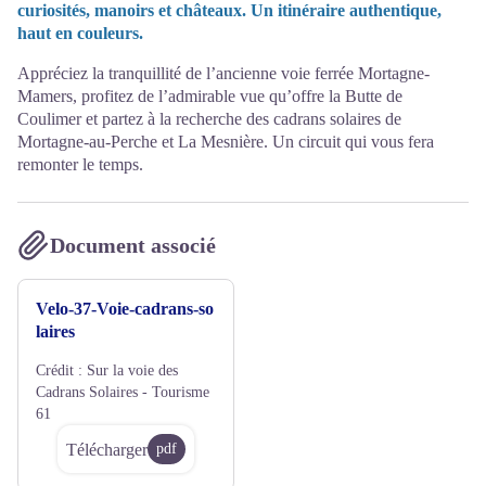
curiosités, manoirs et châteaux. Un itinéraire authentique,
haut en couleurs.
Appréciez la tranquillité de l’ancienne voie ferrée Mortagne-
Mamers, profitez de l’admirable vue qu’offre la Butte de
Coulimer et partez à la recherche des cadrans solaires de
Mortagne-au-Perche et La Mesnière. Un circuit qui vous fera
remonter le temps.
Document associé
Velo-37-Voie-cadrans-so
laires
Crédit :
Sur la voie des
Cadrans Solaires - Tourisme
61
Télécharger
pdf