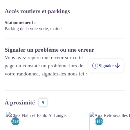
Accès routiers et parkings
Stationnement :
Parking de la voie verte, mairie
Signaler un problème ou une erreur
Vous avez repéré une erreur sur cette
page ou constaté un problème lors de
Signaler
votre randonnée, signalez-les nous ici :
À proximité
9
Restaurants
Hébergements