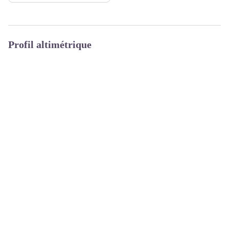
Profil altimétrique