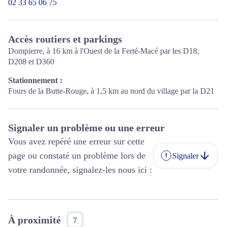
02 33 65 06 75
Accès routiers et parkings
Dompierre, à 16 km à l'Ouest de la Ferté-Macé par les D18,
D208 et D360
Stationnement :
Fours de la Butte-Rouge, à 1,5 km au nord du village par la D21
Signaler un problème ou une erreur
Vous avez repéré une erreur sur cette
page ou constaté un problème lors de
Signaler
votre randonnée, signalez-les nous ici :
À proximité
7