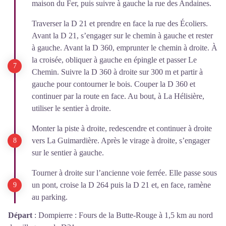
maison du Fer, puis suivre à gauche la rue des Andaines.
Traverser la D 21 et prendre en face la rue des Écoliers.
Avant la D 21, s’engager sur le chemin à gauche et rester
à gauche. Avant la D 360, emprunter le chemin à droite. À
la croisée, obliquer à gauche en épingle et passer Le
Chemin. Suivre la D 360 à droite sur 300 m et partir à
gauche pour contourner le bois. Couper la D 360 et
continuer par la route en face. Au bout, à La Hélisière,
utiliser le sentier à droite.
Monter la piste à droite, redescendre et continuer à droite
vers La Guimardière. Après le virage à droite, s’engager
sur le sentier à gauche.
Tourner à droite sur l’ancienne voie ferrée. Elle passe sous
un pont, croise la D 264 puis la D 21 et, en face, ramène
au parking.
Départ
:
Dompierre : Fours de la Butte-Rouge à 1,5 km au nord