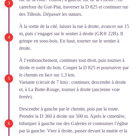
carrefour du Gué-Plat, traverser la D 825 et continuer rue
des Tilleuls. Dépasser les statues.
À la sortie de la cité, laisser la rue à droite, avancer sur 15
m, puis s’engager sur le sentier à droite (GR® 22B). Il
grimpe en sous-bois. En haut, tourner sur le sentier à
droite.
À l’embranchement, continuer tout droit, puis tourner à
droite et sortir du bois. Couper la D 825 et poursuivre par
le chemin en face sur 1,3 km.
Variante (circuit de 7 km) : continuer, descendre à droite
et, à La Butte-Rouge, tourner à droite (ancienne voie
ferrée).
Descendre à gauche par le chemin, puis par la route.
Prendre la D 360 à droite sur 500 m. Après le cimetière,
bifurquer à gauche rue des Galeries et contourner l’église
par la gauche. Virer à droite, passer devant la mairie et la