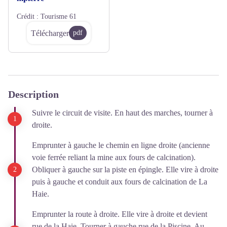
Crédit :
Tourisme 61
Télécharger
pdf
Description
Suivre le circuit de visite. En haut des marches, tourner à
droite.
Emprunter à gauche le chemin en ligne droite (ancienne
voie ferrée reliant la mine aux fours de calcination).
Obliquer à gauche sur la piste en épingle. Elle vire à droite
puis à gauche et conduit aux fours de calcination de La
Haie.
Emprunter la route à droite. Elle vire à droite et devient
rue de la Haie. Tourner à gauche rue de la Piscine. Au