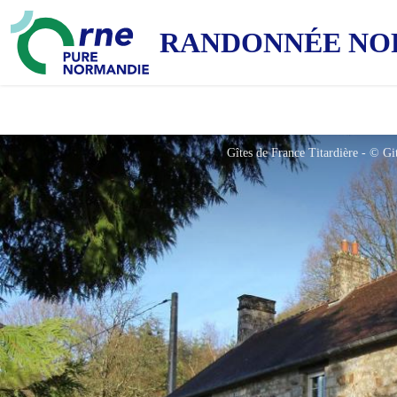
RANDONNÉE NO