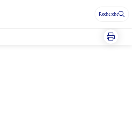
Recherche
Imprimer