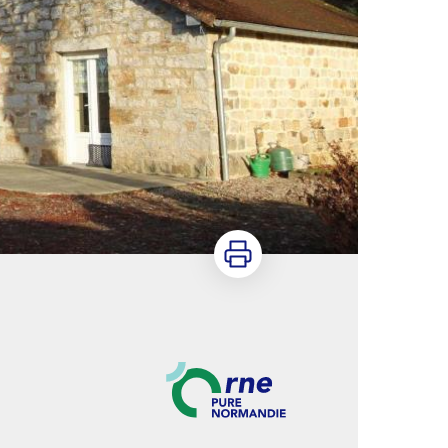
Imprimer