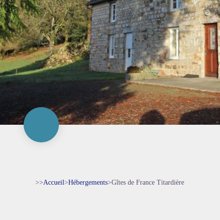
>>
Accueil
>
Hébergements
>
Gîtes de France Titardière