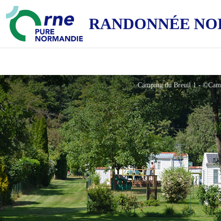
RANDONNÉE NO