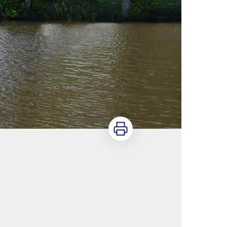
Imprimer