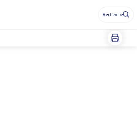
Recherche
Imprimer