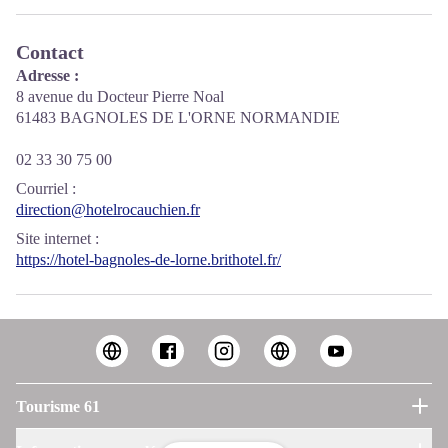
Contact
Adresse :
8 avenue du Docteur Pierre Noal
61483 BAGNOLES DE L'ORNE NORMANDIE
02 33 30 75 00
Courriel
:
direction@hotelrocauchien.fr
Site internet
:
https://hotel-bagnoles-de-lorne.brithotel.fr/
Tourisme 61