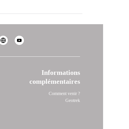
Informations
complémentaires
Comment venir ?
Geotrek