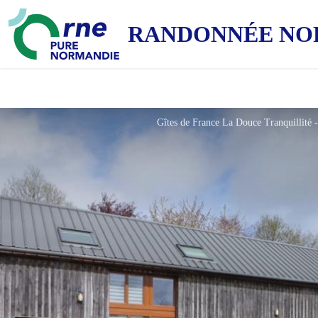
RANDONNÉE NO