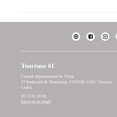
Tourisme 61
Conseil départemental de l'Orne
27 boulevard de Strasbourg, CS30528, 61017 Alençon
Cedex
02 33 81 60 00
Envoyer un email