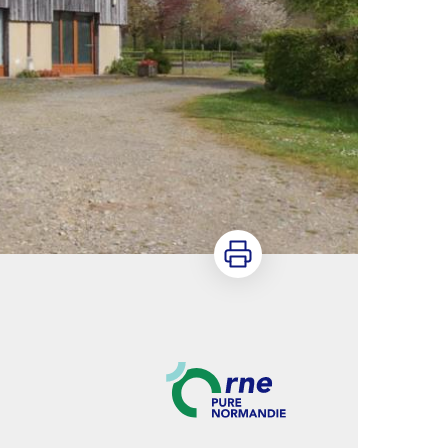
Imprimer