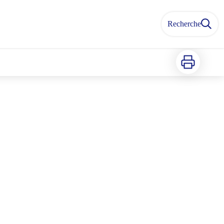
Recherche
Imprimer