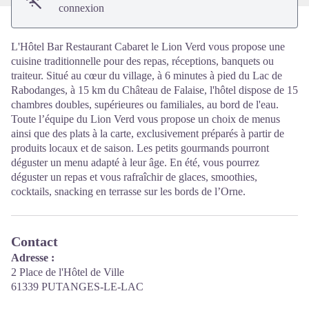
connexion
L'Hôtel Bar Restaurant Cabaret le Lion Verd vous propose une
cuisine traditionnelle pour des repas, réceptions, banquets ou
traiteur. Situé au cœur du village, à 6 minutes à pied du Lac de
Rabodanges, à 15 km du Château de Falaise, l'hôtel dispose de 15
chambres doubles, supérieures ou familiales, au bord de l'eau.
Toute l’équipe du Lion Verd vous propose un choix de menus
ainsi que des plats à la carte, exclusivement préparés à partir de
produits locaux et de saison. Les petits gourmands pourront
déguster un menu adapté à leur âge. En été, vous pourrez
déguster un repas et vous rafraîchir de glaces, smoothies,
cocktails, snacking en terrasse sur les bords de l’Orne.
Contact
Adresse :
2 Place de l'Hôtel de Ville
61339 PUTANGES-LE-LAC