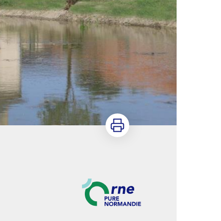
Imprimer