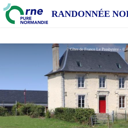
RANDONNÉE NO