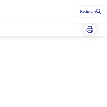
Recherche
Imprimer