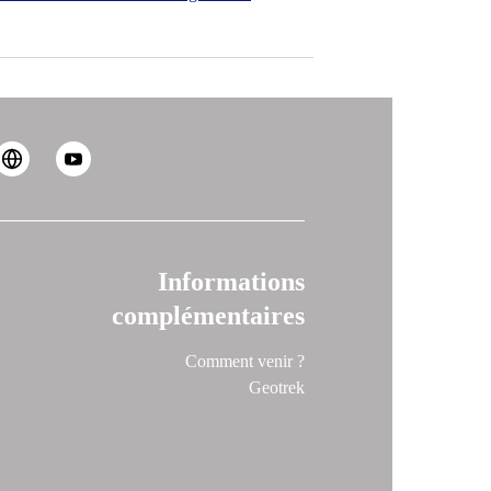
Informations
complémentaires
Comment venir ?
Geotrek