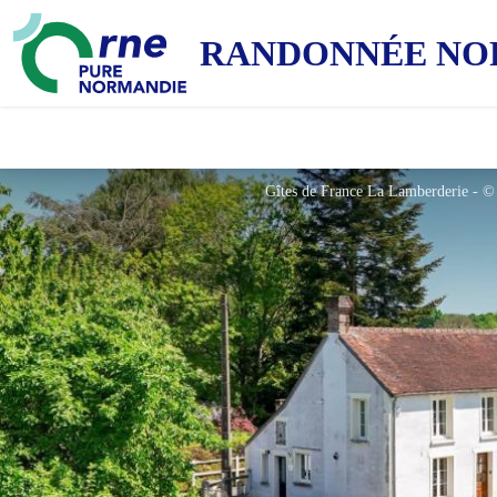
RANDONNÉE NO