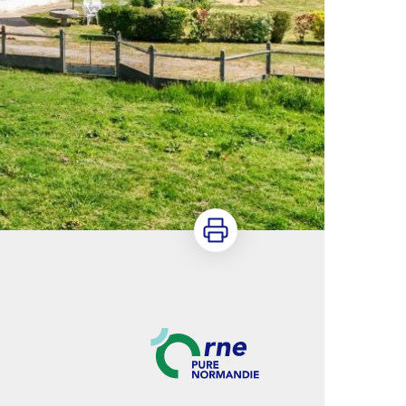
Imprimer