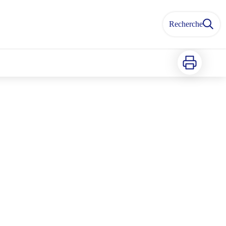
Recherche
Imprimer