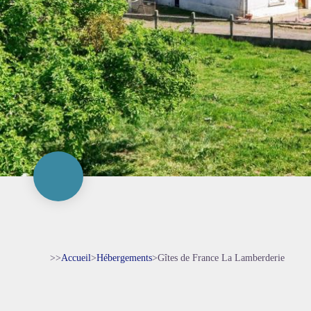
>>
Accueil
>
Hébergements
>
Gîtes de France La Lamberderie