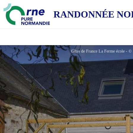
RANDONNÉE NO