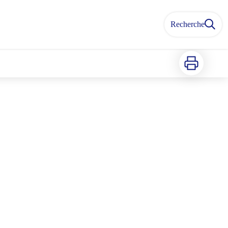
Recherche
Imprimer