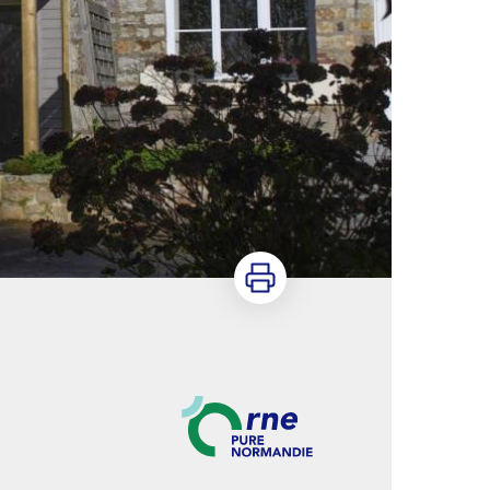
Imprimer