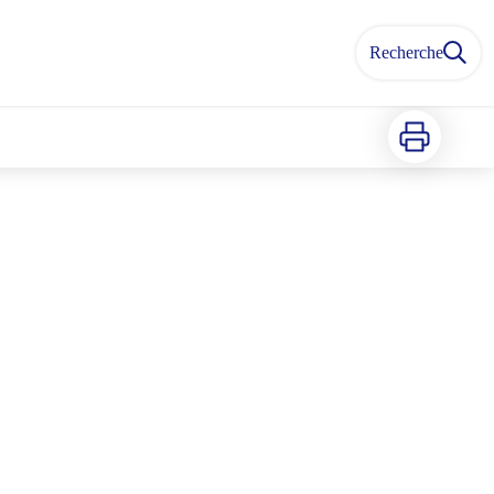
Recherche
Imprimer