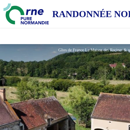
RANDONNÉE NO