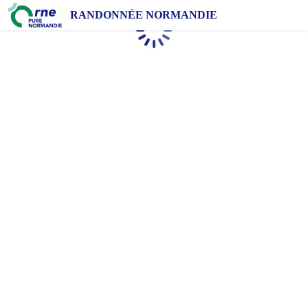
RANDONNÉE NORMANDIE
Chargement