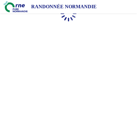
RANDONNÉE NORMANDIE
Chargement