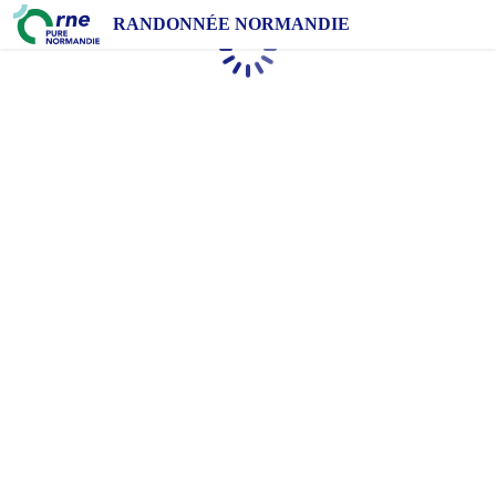
RANDONNÉE NORMANDIE
Chargement