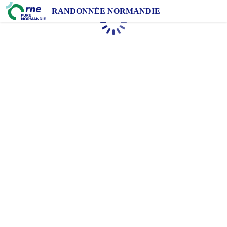
RANDONNÉE NORMANDIE
Chargement