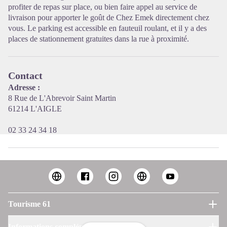
profiter de repas sur place, ou bien faire appel au service de
livraison pour apporter le goût de Chez Emek directement chez
vous. Le parking est accessible en fauteuil roulant, et il y a des
places de stationnement gratuites dans la rue à proximité.
Contact
Adresse :
8 Rue de L'Abrevoir Saint Martin
61214 L'AIGLE
02 33 24 34 18
Tourisme 61
Informations complémentaires