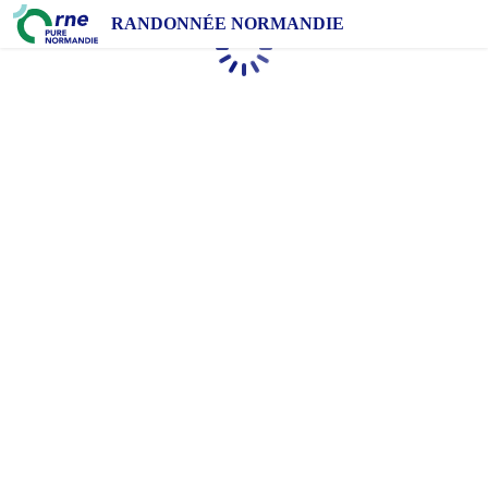
RANDONNÉE NORMANDIE
Chargement