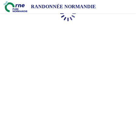
RANDONNÉE NORMANDIE
Chargement