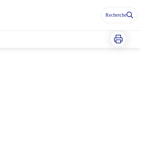
Recherche
Imprimer