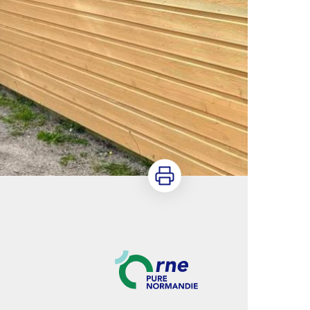
Imprimer