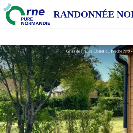
RANDONNÉE NO