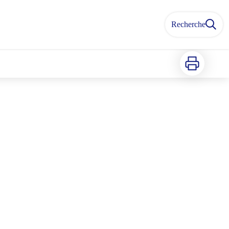
Recherche
Imprimer