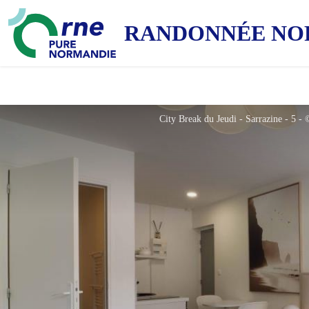
RANDONNÉE NO