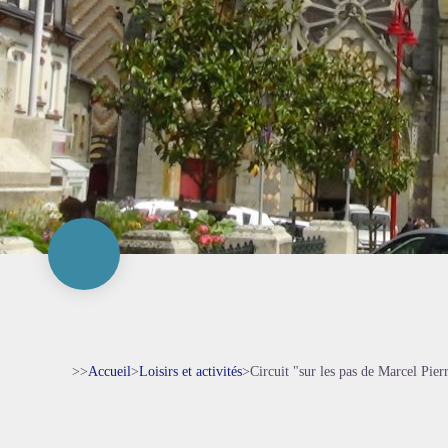
>>
Accueil
>
Loisirs et activités
>
Circuit "sur les pas de Marcel Pie