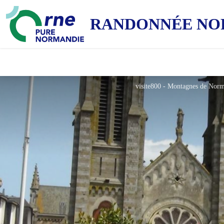
RANDONNÉE NO