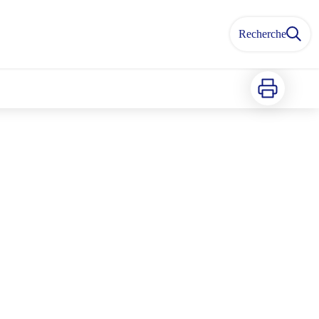
Recherche
Imprimer