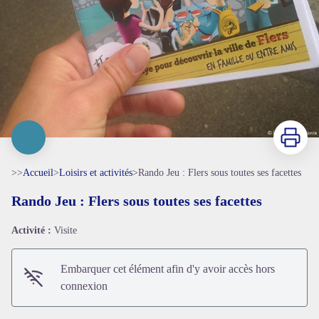
Imprimer
>>
Accueil
>
Loisirs et activités
>
Rando Jeu : Flers sous toutes ses facettes
Rando Jeu : Flers sous toutes ses facettes
Activité :
Visite
Embarquer cet élément afin d'y avoir accès hors
connexion