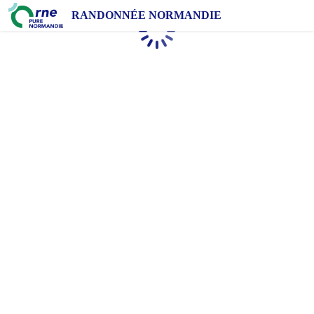
RANDONNÉE NORMANDIE
Chargement